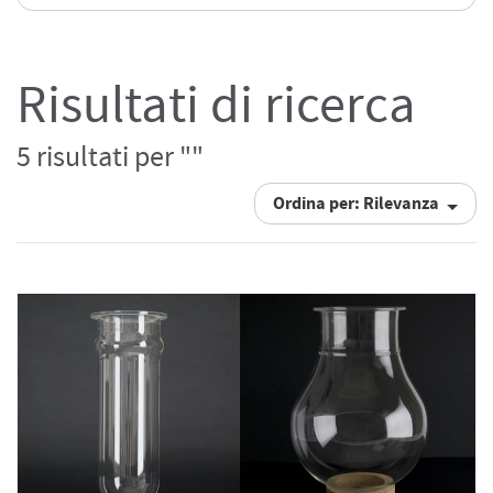
Risultati di ricerca
5 risultati per ""
Ordina per: Rilevanza