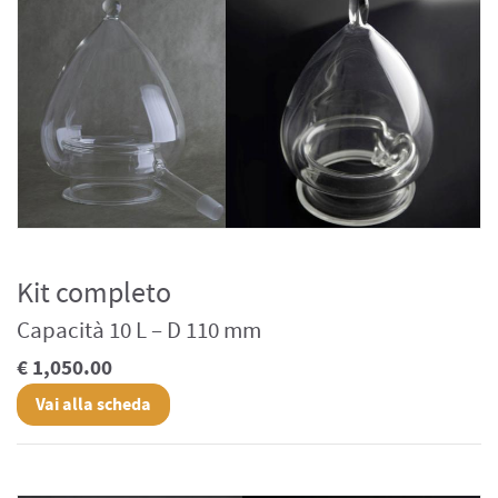
Kit completo
Capacità 10 L – D 110 mm
€ 1,050.00
Vai alla scheda