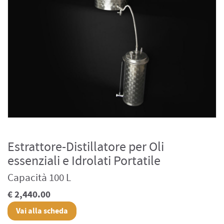
Estrattore-Distillatore per Oli
essenziali e Idrolati Portatile
Capacità 100 L
€ 2,440.00
Vai alla scheda