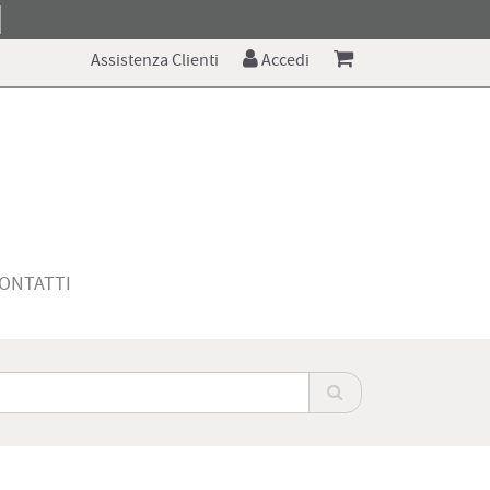
Assistenza Clienti
Accedi
ONTATTI