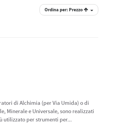
Ordina per: Prezzo
atori di Alchimia (per Via Umida) o di
e, Minerale e Universale, sono realizzati
iù utilizzato per strumenti per...