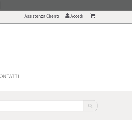
Assistenza Clienti
Accedi
ONTATTI