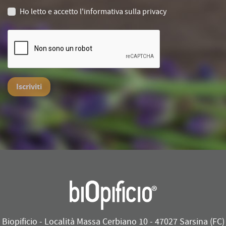
Ho letto e accetto
l'informativa sulla privacy
Iscriviti
Biopificio - Località Massa Cerbiano 10 - 47027 Sarsina (FC)