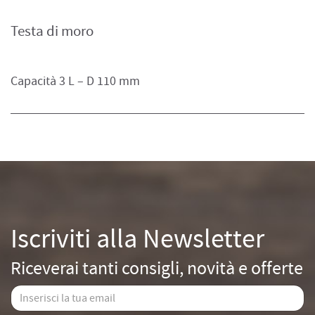
Testa di moro
Capacità 3 L – D 110 mm
Iscriviti alla Newsletter
Riceverai tanti consigli, novità e offerte