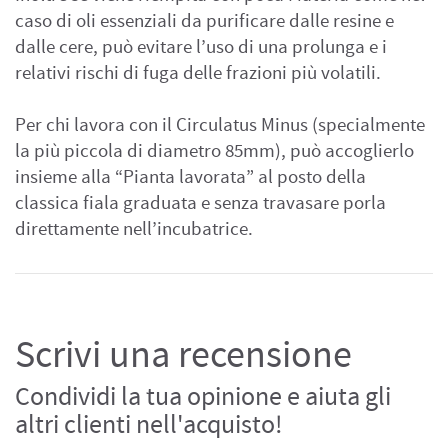
caso di oli essenziali da purificare dalle resine e
dalle cere, può evitare l’uso di una prolunga e i
relativi rischi di fuga delle frazioni più volatili.
Per chi lavora con il Circulatus Minus (specialmente
la più piccola di diametro 85mm), può accoglierlo
insieme alla “Pianta lavorata” al posto della
classica fiala graduata e senza travasare porla
direttamente nell’incubatrice.
Scrivi una recensione
Condividi la tua opinione e aiuta gli
altri clienti nell'acquisto!