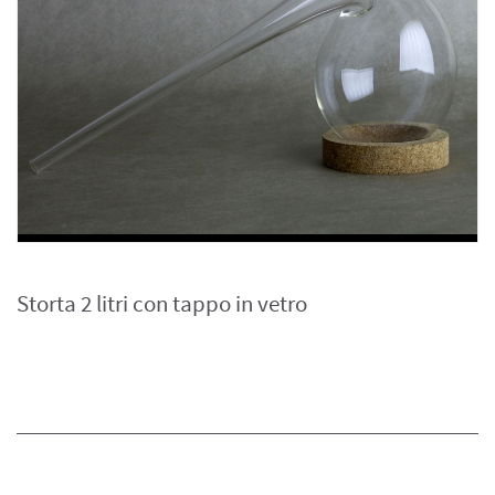
Storta 2 litri con tappo in vetro