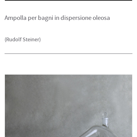
Ampolla per bagni in dispersione oleosa
(Rudolf Steiner)