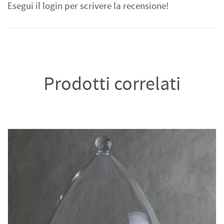
Esegui il login per scrivere la recensione!
Prodotti correlati