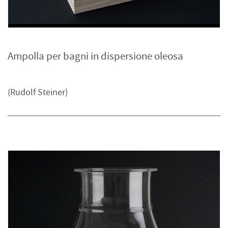
Ampolla per bagni in dispersione oleosa
(Rudolf Steiner)