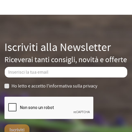
Iscriviti alla Newsletter
Riceverai tanti consigli, novità e offerte
Ho letto e accetto
l'informativa sulla privacy
Iscriviti