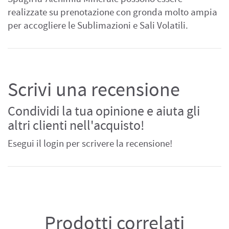
realizzate su prenotazione con gronda molto ampia
per accogliere le Sublimazioni e Sali Volatili.
Scrivi una recensione
Condividi la tua opinione e aiuta gli
altri clienti nell'acquisto!
Esegui il login per scrivere la recensione!
Prodotti correlati