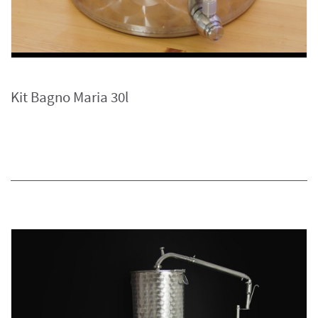
Kit Bagno Maria 30l