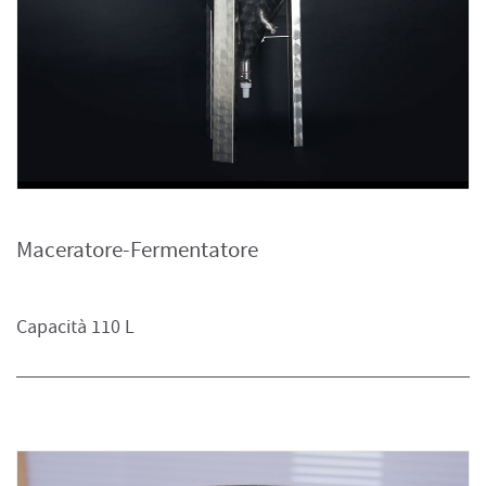
Maceratore-Fermentatore
Capacità 110 L