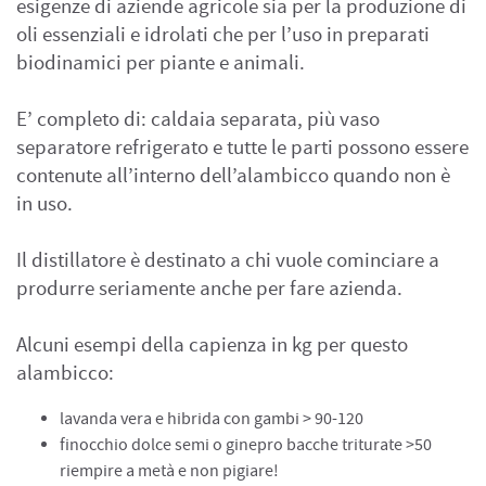
esigenze di aziende agricole sia per la produzione di
oli essenziali e idrolati che per l’uso in preparati
biodinamici per piante e animali.
E’ completo di: caldaia separata, più vaso
separatore refrigerato e tutte le parti possono essere
contenute all’interno dell’alambicco quando non è
in uso.
Il distillatore è destinato a chi vuole cominciare a
produrre seriamente anche per fare azienda.
Alcuni esempi della capienza in kg per questo
alambicco:
lavanda vera e hibrida con gambi > 90-120
finocchio dolce semi o ginepro bacche triturate >50
riempire a metà e non pigiare!