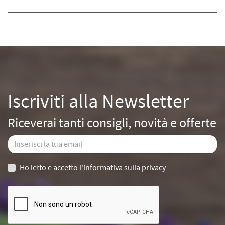
Iscriviti alla Newsletter
Riceverai tanti consigli, novità e offerte
Ho letto e accetto
l'informativa sulla privacy