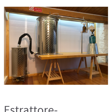
Estrattore-