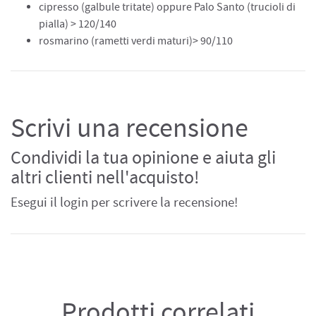
cipresso (galbule tritate) oppure Palo Santo (trucioli di
pialla) > 120/140
rosmarino (rametti verdi maturi)> 90/110
Scrivi una recensione
Condividi la tua opinione e aiuta gli
altri clienti nell'acquisto!
Esegui il login per scrivere la recensione!
Prodotti correlati