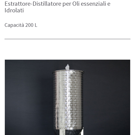
Estrattore-Distillatore per Oli essenziali e
Idrolati
Capacità 200 L