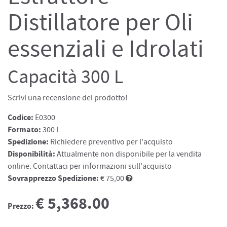
Distillatore per Oli
essenziali e Idrolati
Capacità 300 L
Scrivi una recensione del prodotto!
Codice:
E0300
Formato:
300 L
Spedizione:
Richiedere preventivo per l'acquisto
Disponibilità:
Attualmente non disponibile per la vendita
online. Contattaci per informazioni sull'acquisto
Sovrapprezzo Spedizione:
€ 75,00
€ 5,368.00
Prezzo: