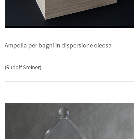
Ampolla per bagni in dispersione oleosa
(Rudolf Steiner)