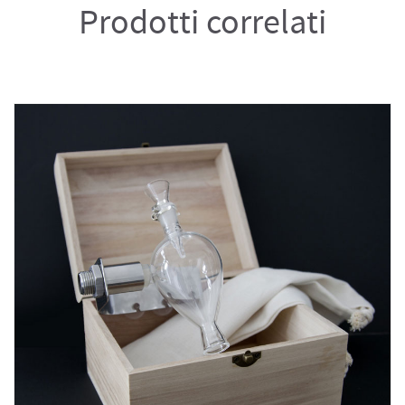
Prodotti correlati