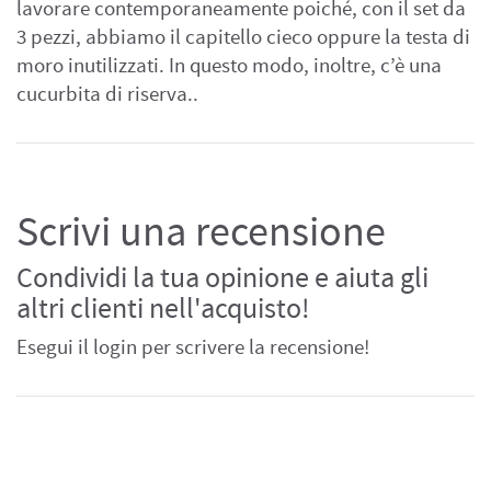
lavorare contemporaneamente poiché, con il set da
3 pezzi, abbiamo il capitello cieco oppure la testa di
moro inutilizzati. In questo modo, inoltre, c’è una
cucurbita di riserva..
Scrivi una recensione
Condividi la tua opinione e aiuta gli
altri clienti nell'acquisto!
Esegui il login per scrivere la recensione!