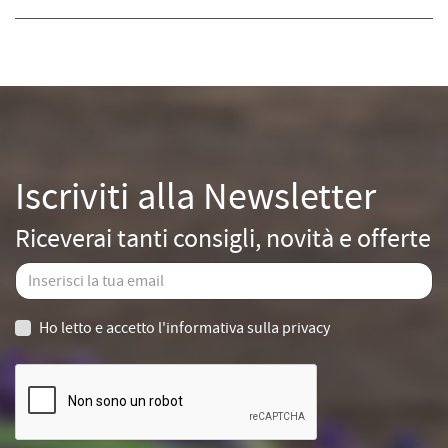
Iscriviti alla Newsletter
Riceverai tanti consigli, novità e offerte
Ho letto e accetto
l'informativa sulla privacy