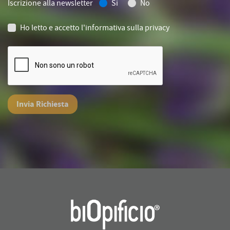
Iscrizione alla newsletter
Si
No
Ho letto e accetto
l'informativa sulla privacy
Invia Richiesta