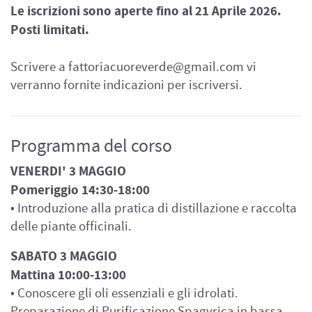
Le iscrizioni sono aperte fino al 21 Aprile 2026.
Posti limitati.
Scrivere a
fattoriacuoreverde@gmail.com
vi
verranno fornite indicazioni per iscriversi.
Programma del corso
VENERDI' 3 MAGGIO
Pomeriggio 14:30-18:00
• Introduzione alla pratica di distillazione e raccolta
delle piante officinali.
SABATO 3 MAGGIO
Mattina 10:00-13:00
• Conoscere gli oli essenziali e gli idrolati.
Preparazione di Purificazione Spagyrica in bassa