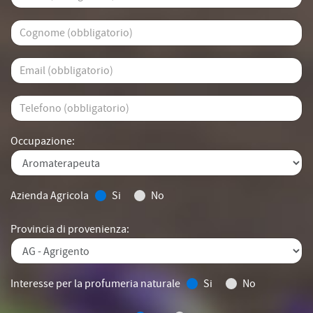
Occupazione:
Azienda Agricola
Si
No
Provincia di provenienza:
Interesse per la profumeria naturale
Si
No