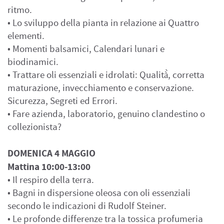
ritmo.
• Lo sviluppo della pianta in relazione ai Quattro
elementi.
• Momenti balsamici, Calendari lunari e
biodinamici.
• Trattare oli essenziali e idrolati: Qualità̀, corretta
maturazione, invecchiamento e conservazione.
Sicurezza, Segreti ed Errori.
• Fare azienda, laboratorio, genuino clandestino o
collezionista?
DOMENICA 4 MAGGIO
Mattina 10:00-13:00
• Il respiro della terra.
• Bagni in dispersione oleosa con oli essenziali
secondo le indicazioni di Rudolf Steiner.
• Le profonde differenze tra la tossica profumeria