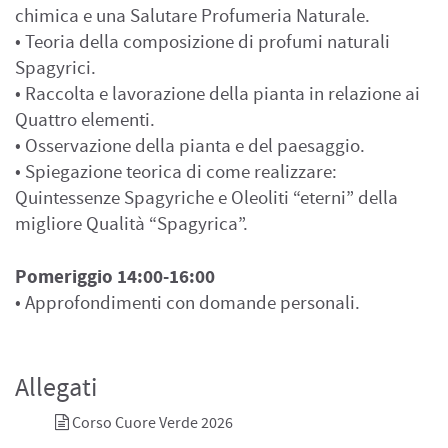
chimica e una Salutare Profumeria Naturale.
• Teoria della composizione di profumi naturali
Spagyrici.
• Raccolta e lavorazione della pianta in relazione ai
Quattro elementi.
• Osservazione della pianta e del paesaggio.
• Spiegazione teorica di come realizzare:
Quintessenze Spagyriche e Oleoliti “eterni” della
migliore Qualità “Spagyrica”.
Pomeriggio 14:00-16:00
• Approfondimenti con domande personali.
Allegati
Corso Cuore Verde 2026