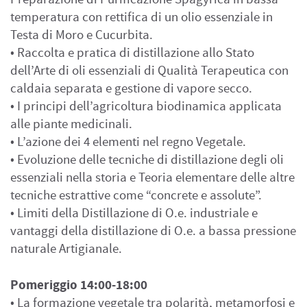
temperatura con rettifica di un olio essenziale in
Testa di Moro e Cucurbita.
• Raccolta e pratica di distillazione allo Stato
dell’Arte di oli essenziali di Qualità Terapeutica con
caldaia separata e gestione di vapore secco.
• I principi dell’agricoltura biodinamica applicata
alle piante medicinali.
• L’azione dei 4 elementi nel regno Vegetale.
• Evoluzione delle tecniche di distillazione degli oli
essenziali nella storia e Teoria elementare delle altre
tecniche estrattive come “concrete e assolute”.
• Limiti della Distillazione di O.e. industriale e
vantaggi della distillazione di O.e. a bassa pressione
naturale Artigianale.
Pomeriggio 14:00-18:00
• La formazione vegetale tra polarità, metamorfosi e