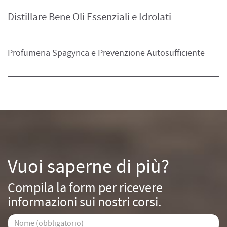
Distillare Bene Oli Essenziali e Idrolati
Profumeria Spagyrica e Prevenzione Autosufficiente
Vuoi saperne di più?
Compila la form per ricevere
informazioni sui nostri corsi.