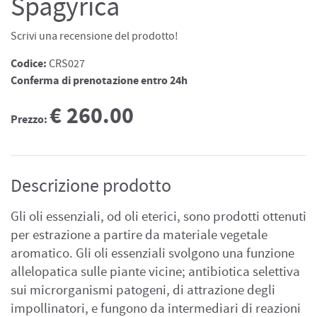
Spagyrica
Scrivi una recensione del prodotto!
Codice:
CRS027
Conferma di prenotazione entro 24h
€ 260.00
Prezzo:
Descrizione prodotto
Gli oli essenziali, od oli eterici, sono prodotti ottenuti
per estrazione a partire da materiale vegetale
aromatico. Gli oli essenziali svolgono una funzione
allelopatica sulle piante vicine; antibiotica selettiva
sui microrganismi patogeni, di attrazione degli
impollinatori, e fungono da intermediari di reazioni