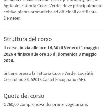
Agricolo: Fattoria Cuore Verde, dove principalmente
coltiva piante aromatiche ed officinali certificate
Demeter.
Struttura del corso
inizia alle ore 14,30 di Venerdì 1 maggio
Il corso,
2026 e finisce alle ore 16 di Domenica 3 maggio
2026.
Si tiene presso la Fattoria Cuore Verde, Località
Corniolino 36, 52016 Castel Focognano (AR).
Quota del corso
€ 260,00 comprensiva dei pranzi vegetariani.