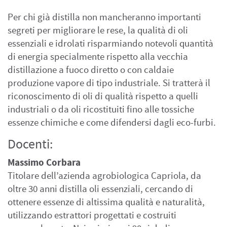
Per chi già distilla non mancheranno importanti
segreti per migliorare le rese, la qualità di oli
essenziali e idrolati risparmiando notevoli quantità
di energia specialmente rispetto alla vecchia
distillazione a fuoco diretto o con caldaie
produzione vapore di tipo industriale. Si tratterà il
riconoscimento di oli di qualità rispetto a quelli
industriali o da oli ricostituiti fino alle tossiche
essenze chimiche e come difendersi dagli eco-furbi.
Docenti:
Massimo Corbara
Titolare dell’azienda agrobiologica Capriola, da
oltre 30 anni distilla oli essenziali, cercando di
ottenere essenze di altissima qualità e naturalità,
utilizzando estrattori progettati e costruiti