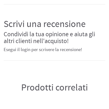
Scrivi una recensione
Condividi la tua opinione e aiuta gli
altri clienti nell'acquisto!
Esegui il login per scrivere la recensione!
Prodotti correlati