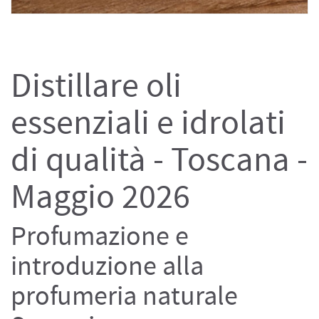
Distillare oli
essenziali e idrolati
di qualità - Toscana -
Maggio 2026
Profumazione e
introduzione alla
profumeria naturale