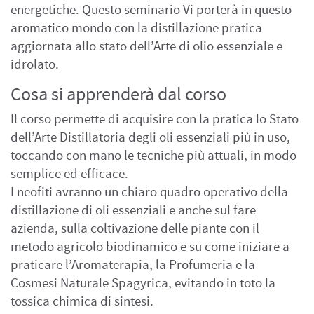
energetiche. Questo seminario Vi porterà in questo
aromatico mondo con la distillazione pratica
aggiornata allo stato dell’Arte di olio essenziale e
idrolato.
Cosa si apprenderà dal corso
Il corso permette di acquisire con la pratica lo Stato
dell’Arte Distillatoria degli oli essenziali più in uso,
toccando con mano le tecniche più attuali, in modo
semplice ed efficace.
I neofiti avranno un chiaro quadro operativo della
distillazione di oli essenziali e anche sul fare
azienda, sulla coltivazione delle piante con il
metodo agricolo biodinamico e su come iniziare a
praticare l’Aromaterapia, la Profumeria e la
Cosmesi Naturale Spagyrica, evitando in toto la
tossica chimica di sintesi.