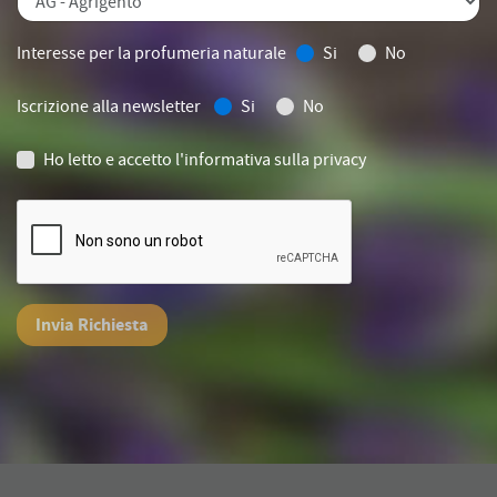
Interesse per la profumeria naturale
Si
No
Iscrizione alla newsletter
Si
No
Ho letto e accetto
l'informativa sulla privacy
Invia Richiesta