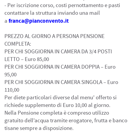
- Per iscrizione corso, costi pernottamento e pasti
contattare la struttura inviando una mail
franca@pianconvento.it
a
PREZZO AL GIORNO A PERSONA PENSIONE
COMPLETA:
PER CHI SOGGIORNA IN CAMERA DA 3/4 POSTI
LETTO – Euro 85,00
PER CHI SOGGIORNA IN CAMERA DOPPIA – Euro
95,00
PER CHI SOGGIORNA IN CAMERA SINGOLA – Euro
110,00
Per diete particolari diverse dal menu’ offerto si
richiede supplemento di Euro 10,00 al giorno.
Nella Pensione completa è compreso utilizzo
gratuito dell’acqua tramite erogatore, frutta e banco
tisane sempre a disposizione.