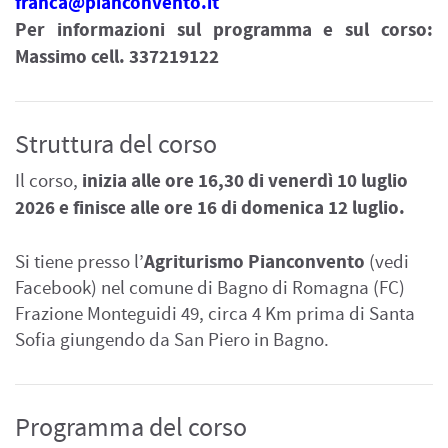
franca@pianconvento.it
Per informazioni sul programma e sul corso:
Massimo cell. 337219122
Struttura del corso
inizia alle ore 16,30 di venerdì 10 luglio
Il corso,
2026 e finisce alle ore 16 di domenica 12 luglio.
Agriturismo Pianconvento
Si tiene presso l’
(vedi
Facebook
) nel comune di Bagno di Romagna (FC)
Frazione Monteguidi 49, circa 4 Km prima di Santa
Sofia giungendo da San Piero in Bagno.
Programma del corso