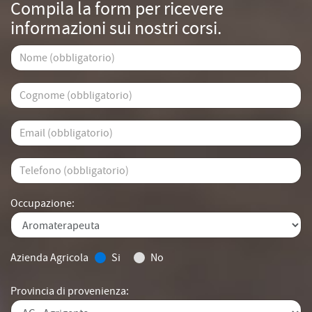
Compila la form per ricevere
informazioni sui nostri corsi.
Occupazione:
Azienda Agricola
Si
No
Provincia di provenienza: