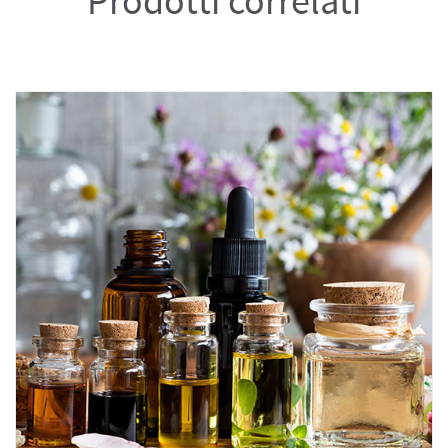
Prodotti correlati