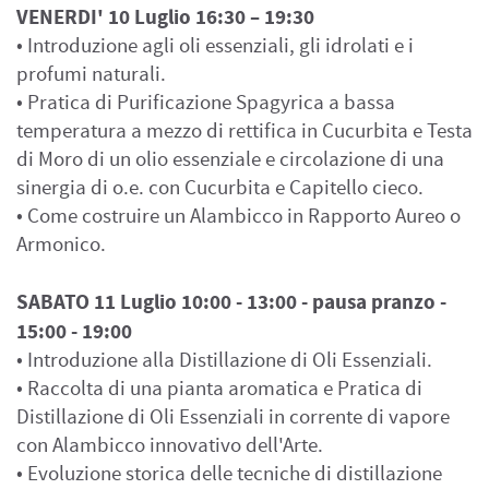
VENERDI' 10 Luglio 16:30 – 19:30
• Introduzione agli oli essenziali, gli idrolati e i
profumi naturali.
• Pratica di Purificazione Spagyrica a bassa
temperatura a mezzo di rettifica in Cucurbita e Testa
di Moro di un olio essenziale e circolazione di una
sinergia di o.e. con Cucurbita e Capitello cieco.
• Come costruire un Alambicco in Rapporto Aureo o
Armonico.
SABATO 11
Luglio
10:00 - 13:00 - pausa pranzo -
15:00 - 19:00
• Introduzione alla Distillazione di Oli Essenziali.
• Raccolta di una pianta aromatica e Pratica di
Distillazione di Oli Essenziali in corrente di vapore
con Alambicco innovativo dell'Arte.
• Evoluzione storica delle tecniche di distillazione