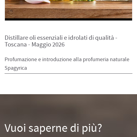
Distillare oli essenziali e idrolati di qualità -
Toscana - Maggio 2026
Profumazione e introduzione alla profumeria naturale
Spagyrica
Vuoi saperne di più?