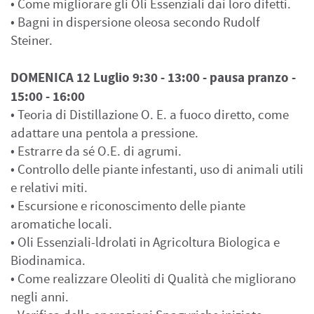
• Come migliorare gli Oli Essenziali dai loro difetti.
• Bagni in dispersione oleosa secondo Rudolf
Steiner.
DOMENICA 12 Luglio 9:30 - 13:00 - pausa pranzo -
15:00 - 16:00
• Teoria di Distillazione O. E. a fuoco diretto, come
adattare una pentola a pressione.
• Estrarre da sé O.E. di agrumi.
• Controllo delle piante infestanti, uso di animali utili
e relativi miti.
• Escursione e riconoscimento delle piante
aromatiche locali.
• Oli Essenziali-ldrolati in Agricoltura Biologica e
Biodinamica.
• Come realizzare Oleoliti di Qualità che migliorano
negli anni.