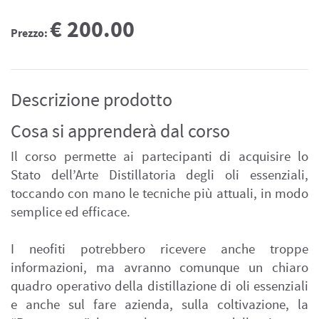
€ 200.00
Prezzo:
Descrizione prodotto
Cosa si apprenderà dal corso
Il corso permette ai partecipanti di acquisire lo
Stato dell’Arte Distillatoria degli oli essenziali,
toccando con mano le tecniche più attuali, in modo
semplice ed efficace.
I neofiti potrebbero ricevere anche troppe
informazioni, ma avranno comunque un chiaro
quadro operativo della distillazione di oli essenziali
e anche sul fare azienda, sulla coltivazione, la