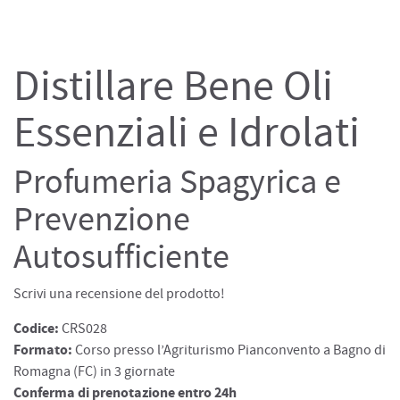
Distillare Bene Oli
Essenziali e Idrolati
Profumeria Spagyrica e
Prevenzione
Autosufficiente
Scrivi una recensione del prodotto!
Codice:
CRS028
Formato:
Corso presso l’Agriturismo Pianconvento a Bagno di
Romagna (FC) in 3 giornate
Conferma di prenotazione entro 24h