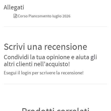
Allegati
Corso Pianconvento luglio 2026
Scrivi una recensione
Condividi la tua opinione e aiuta gli
altri clienti nell'acquisto!
Esegui il login per scrivere la recensione!