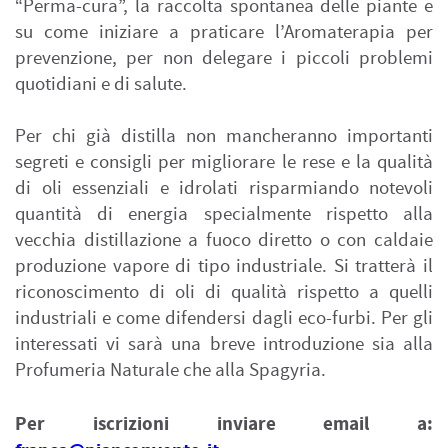
“Perma-cura”, la raccolta spontanea delle piante e
su come iniziare a praticare l’Aromaterapia per
prevenzione, per non delegare i piccoli problemi
quotidiani e di salute.
Per chi già distilla non mancheranno importanti
segreti e consigli per migliorare le rese e la qualità
di oli essenziali e idrolati risparmiando notevoli
quantità di energia specialmente rispetto alla
vecchia distillazione a fuoco diretto o con caldaie
produzione vapore di tipo industriale. Si tratterà il
riconoscimento di oli di qualità rispetto a quelli
industriali e come difendersi dagli eco-furbi. Per gli
interessati vi sarà una breve introduzione sia alla
Profumeria Naturale che alla Spagyria.
Per iscrizioni inviare email a: