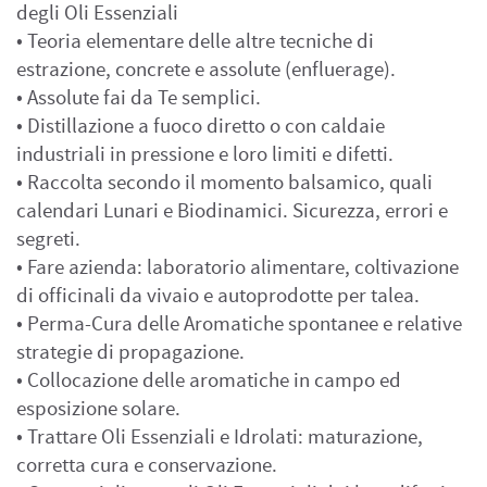
degli Oli Essenziali
• Teoria elementare delle altre tecniche di
estrazione, concrete e assolute (enfluerage).
• Assolute fai da Te semplici.
• Distillazione a fuoco diretto o con caldaie
industriali in pressione e loro limiti e difetti.
• Raccolta secondo il momento balsamico, quali
calendari Lunari e Biodinamici. Sicurezza, errori e
segreti.
• Fare azienda: laboratorio alimentare, coltivazione
di officinali da vivaio e autoprodotte per talea.
• Perma-Cura delle Aromatiche spontanee e relative
strategie di propagazione.
• Collocazione delle aromatiche in campo ed
esposizione solare.
• Trattare Oli Essenziali e Idrolati: maturazione,
corretta cura e conservazione.