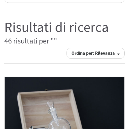
Risultati di ricerca
46 risultati per ""
Ordina per: Rilevanza