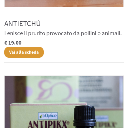
ANTIETCHÙ
Lenisce il prurito provocato da pollini o animali.
€ 19.00
Vai alla scheda