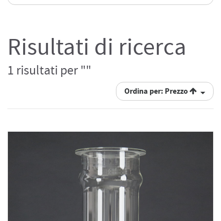
Risultati di ricerca
1 risultati per ""
Ordina per: Prezzo