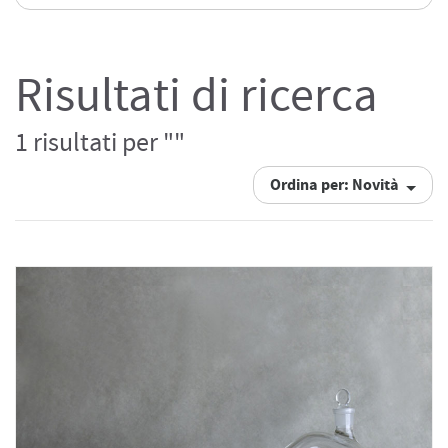
Risultati di ricerca
1 risultati per ""
Ordina per: Novità