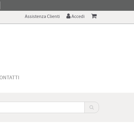
Assistenza Clienti
Accedi
ONTATTI