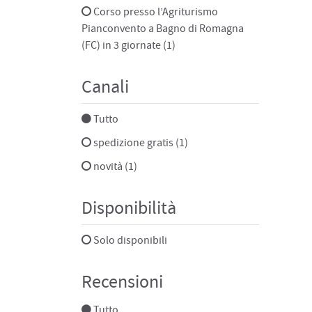
Corso presso l’Agriturismo
Pianconvento a Bagno di Romagna
(FC) in 3 giornate (1)
Canali
Tutto
spedizione gratis (1)
novità (1)
Disponibilità
Solo disponibili
Recensioni
Tutto