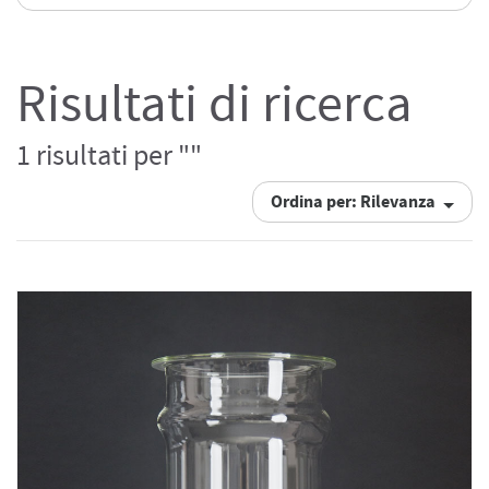
Risultati di ricerca
1 risultati per ""
Ordina per: Rilevanza