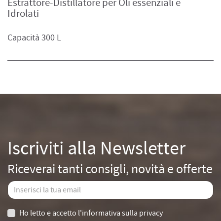
Estrattore-Distillatore per Oli essenziali e
Idrolati
Capacità 300 L
Iscriviti alla Newsletter
Riceverai tanti consigli, novità e offerte
Ho letto e accetto
l'informativa sulla privacy