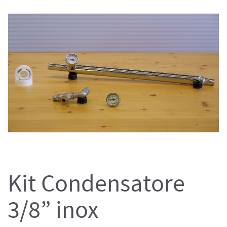
Kit Condensatore
3/8” inox