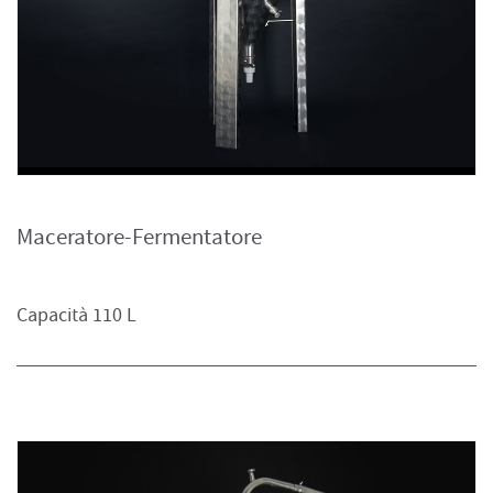
Maceratore-Fermentatore
Capacità 110 L