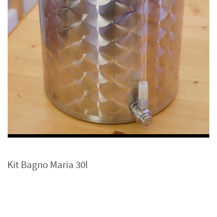
Kit Bagno Maria 30l