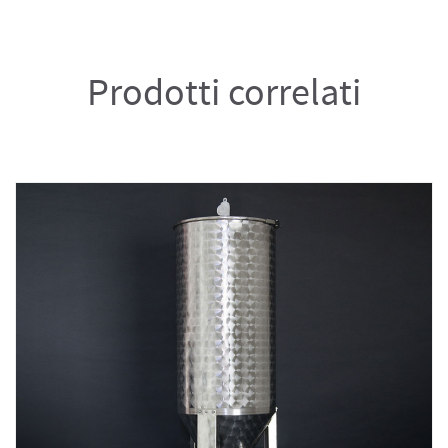
Prodotti correlati