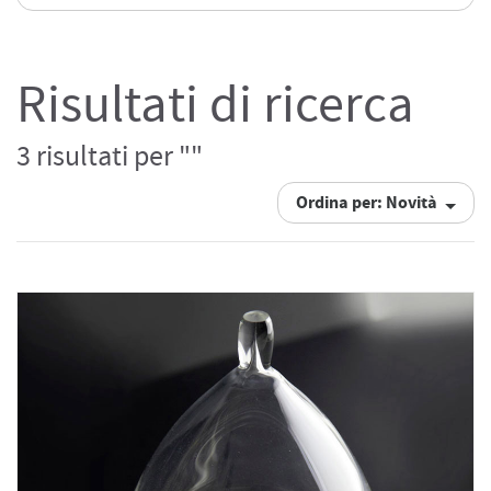
Risultati di ricerca
3 risultati per ""
Ordina per: Novità