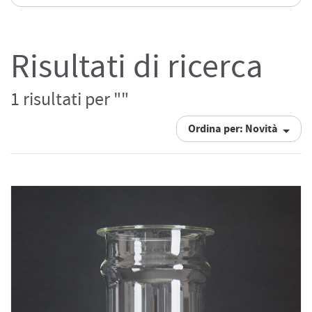
Risultati di ricerca
1 risultati per ""
Ordina per: Novità