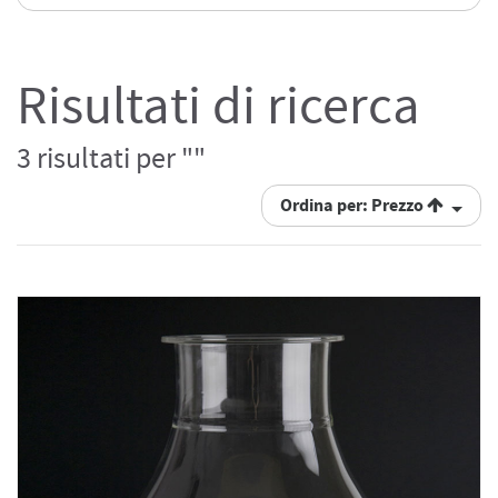
Risultati di ricerca
3 risultati per ""
Ordina per: Prezzo