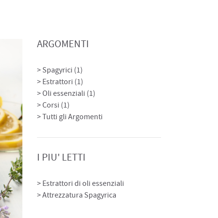
ARGOMENTI
Spagyrici (1)
Estrattori (1)
Oli essenziali (1)
Corsi (1)
Tutti gli Argomenti
I PIU' LETTI
Estrattori di oli essenziali
Attrezzatura Spagyrica