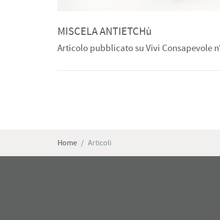
MISCELA ANTIETCHù
Articolo pubblicato su Vivi Consapevole n
Home
Articoli