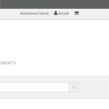
Assistenza Clienti
Accedi
ONTATTI