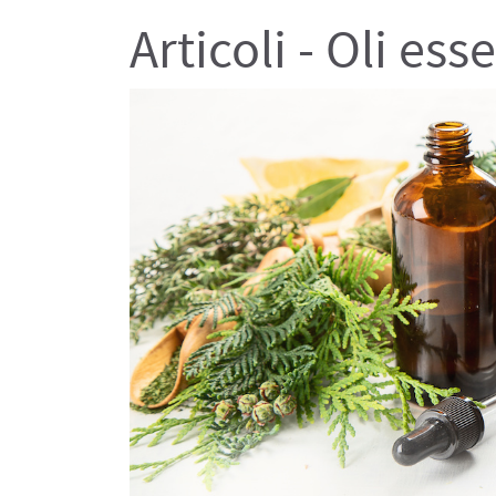
Articoli - Oli ess