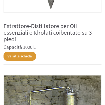
Estrattore-Distillatore per Oli
essenziali e Idrolati coibentato su 3
piedi
Capacità 1000 L
Vai alla scheda