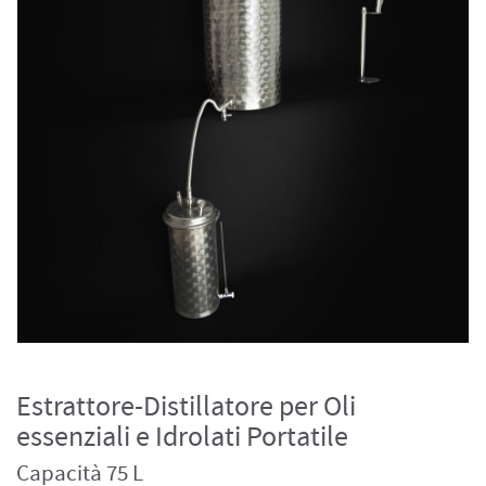
Estrattore-Distillatore per Oli
essenziali e Idrolati Portatile
Capacità 75 L