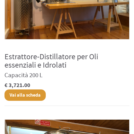
Estrattore-Distillatore per Oli
essenziali e Idrolati
Capacità 200 L
€ 3,721.00
Vai alla scheda