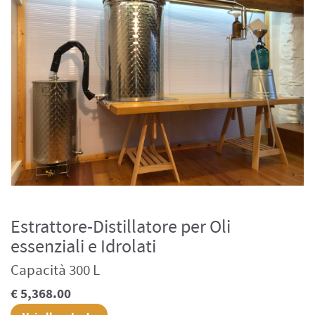
Estrattore-Distillatore per Oli
essenziali e Idrolati
Capacità 300 L
€ 5,368.00