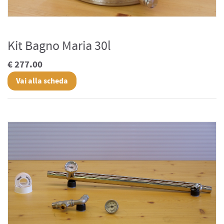
Kit Bagno Maria 30l
€ 277.00
Vai alla scheda