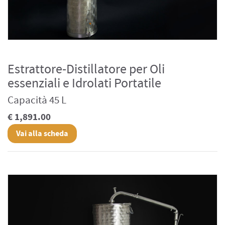
Estrattore-Distillatore per Oli
essenziali e Idrolati Portatile
Capacità 45 L
€ 1,891.00
Vai alla scheda