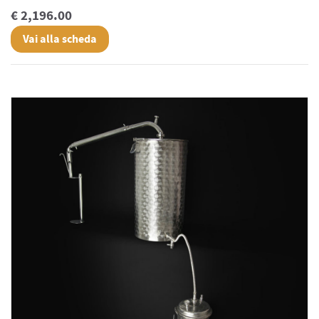
€ 2,196.00
Vai alla scheda