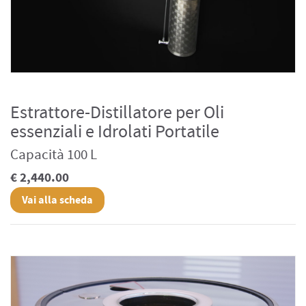
Estrattore-Distillatore per Oli
essenziali e Idrolati Portatile
Capacità 100 L
€ 2,440.00
Vai alla scheda