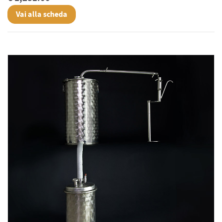
Vai alla scheda