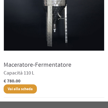
Maceratore-Fermentatore
Capacità 110 L
€ 780.00
Vai alla scheda