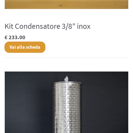
Kit Condensatore 3/8” inox
€ 233.00
Vai alla scheda