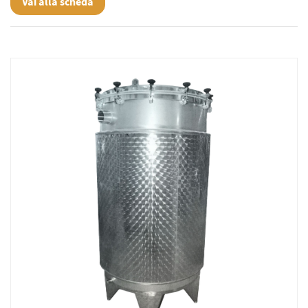
Vai alla scheda