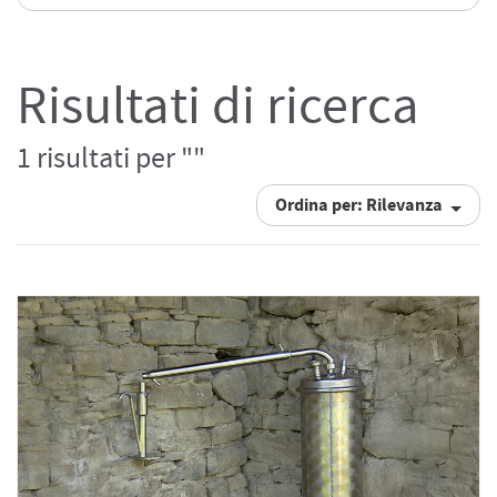
Risultati di ricerca
1 risultati per ""
Ordina per: Rilevanza