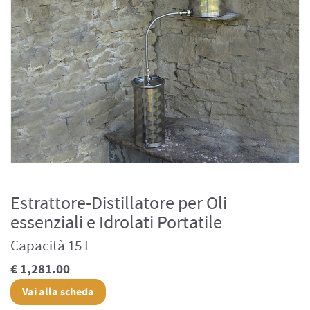
Estrattore-Distillatore per Oli
essenziali e Idrolati Portatile
Capacità 15 L
€ 1,281.00
Vai alla scheda