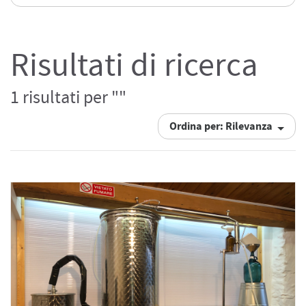
Risultati di ricerca
1 risultati per ""
Ordina per: Rilevanza