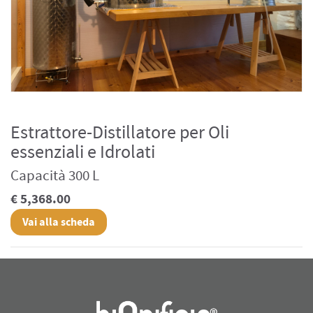
Estrattore-Distillatore per Oli
essenziali e Idrolati
Capacità 300 L
€ 5,368.00
Vai alla scheda