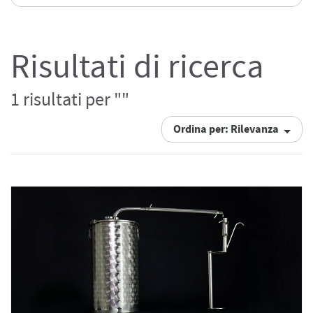
Risultati di ricerca
1 risultati per ""
Ordina per: Rilevanza