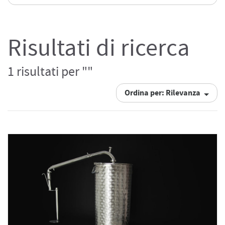
Risultati di ricerca
1 risultati per ""
Ordina per: Rilevanza