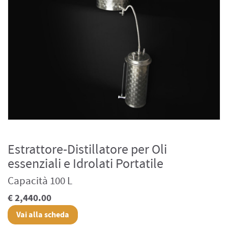
Estrattore-Distillatore per Oli
essenziali e Idrolati Portatile
Capacità 100 L
€ 2,440.00
Vai alla scheda