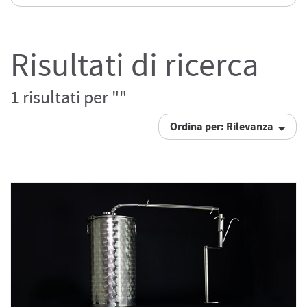
Risultati di ricerca
1 risultati per ""
Ordina per: Rilevanza