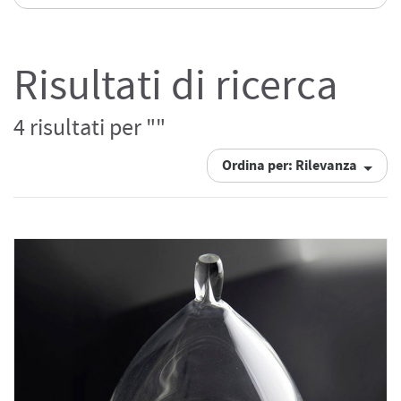
Risultati di ricerca
4 risultati per ""
Ordina per: Rilevanza