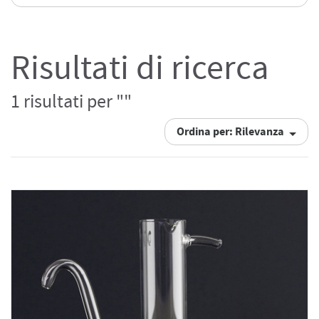
Risultati di ricerca
1 risultati per ""
Ordina per: Rilevanza