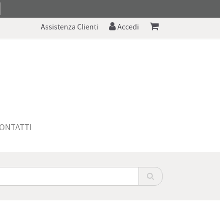
Assistenza Clienti
Accedi
ONTATTI