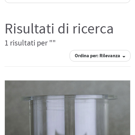
Risultati di ricerca
1 risultati per ""
Ordina per: Rilevanza