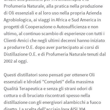
Profumeria Naturale, alla pratica nella produzione
di Oli essenziali e al loro uso nella propria Azienda
Agrobiologica, ai viaggi in Africa e Sud America in
progetti di Cooperazione o Autosufficienza e non
ultimo, al continuo scambio di esperienze con tutti i
Clienti-Amici che negli ultimi decenni hanno iniziato
a produrre O.E. dopo aver partecipato ai corsi di
Distillazione O.E. e di Profumeria Naturale tenuti dal
2002 al oggi.
Questi distillatori sono pensati per ottenere Oli
essenziali e Idrolati "Completi" della massima
Qualità Terapeutica e senza gli strani odori di
cottura o di bruciato riscontrati spesso nella
distillazione con gli energivori alambicchi a fuoco
diretto. La scelta dell'acciaio Inox AISI 304