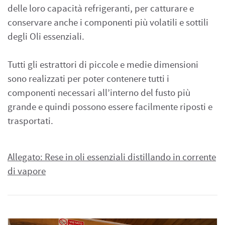
delle loro capacità refrigeranti, per catturare e
conservare anche i componenti più volatili e sottili
degli Oli essenziali.
Tutti gli estrattori di piccole e medie dimensioni
sono realizzati per poter contenere tutti i
componenti necessari all’interno del fusto più
grande e quindi possono essere facilmente riposti e
trasportati.
Allegato: Rese in oli essenziali distillando in corrente
di vapore