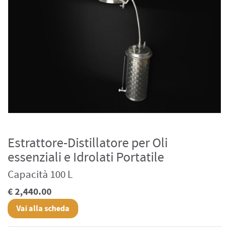
Estrattore-Distillatore per Oli
essenziali e Idrolati Portatile
Capacità 100 L
€ 2,440.00
Vai alla scheda