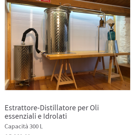
Estrattore-Distillatore per Oli
essenziali e Idrolati
Capacità 300 L