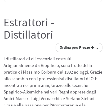
Estrattori -
Distillatori
Ordina per: Prezzo
I distillatori di oli essenziali costruiti
Artigianalmente da Biopificio, sono frutto della
pratica di Massimo Corbara dal 1992 ad oggi, Grazie
allo scambio con i professionisti distillatori di O.E.
incontrati nei primi anni, Grazie alle tecniche
Spagirico-Alkemiche nei vari Regni apprese dagli
Amici-Maestri Luigi Vernacchia e Stefano Stefani.
Grazie alla passione per l'Aromaterapia e la