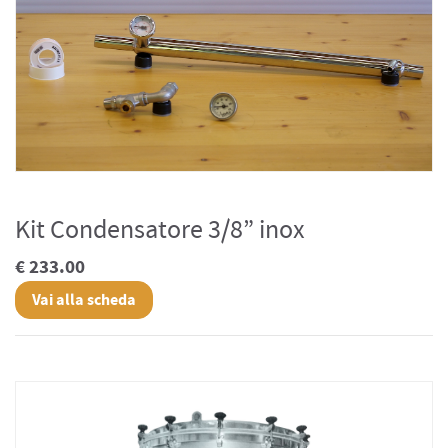
Kit Condensatore 3/8” inox
€ 233.00
Vai alla scheda