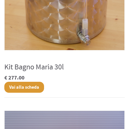
Kit Bagno Maria 30l
€ 277.00
Vai alla scheda