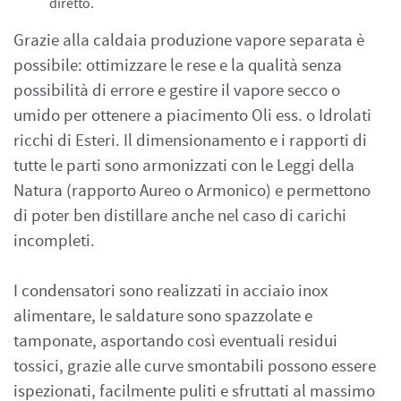
diretto.
Grazie alla caldaia produzione vapore separata è
possibile: ottimizzare le rese e la qualità senza
possibilità di errore e gestire il vapore secco o
umido per ottenere a piacimento Oli ess. o Idrolati
ricchi di Esteri. Il dimensionamento e i rapporti di
tutte le parti sono armonizzati con le Leggi della
Natura (rapporto Aureo o Armonico) e permettono
di poter ben distillare anche nel caso di carichi
incompleti.
I condensatori sono realizzati in acciaio inox
alimentare, le saldature sono spazzolate e
tamponate, asportando così eventuali residui
tossici, grazie alle curve smontabili possono essere
ispezionati, facilmente puliti e sfruttati al massimo