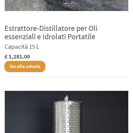
Estrattore-Distillatore per Oli
essenziali e Idrolati Portatile
Capacità 15 L
€ 1,281.00
Vai alla scheda