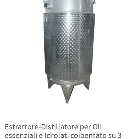
Estrattore-Distillatore per Oli
essenziali e Idrolati coibentato su 3