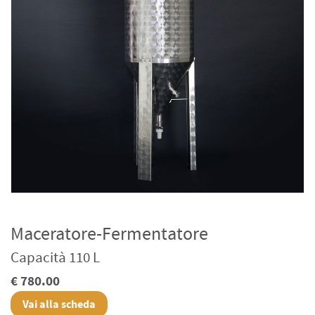
Maceratore-Fermentatore
Capacità 110 L
€ 780.00
Vai alla scheda