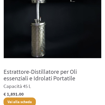
Estrattore-Distillatore per Oli
essenziali e Idrolati Portatile
Capacità 45 L
€ 1,891.00
Vai alla scheda