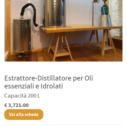
Estrattore-Distillatore per Oli
essenziali e Idrolati
Capacità 200 L
€ 3,721.00
Vai alla scheda