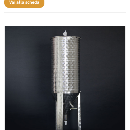
Vai alla scheda