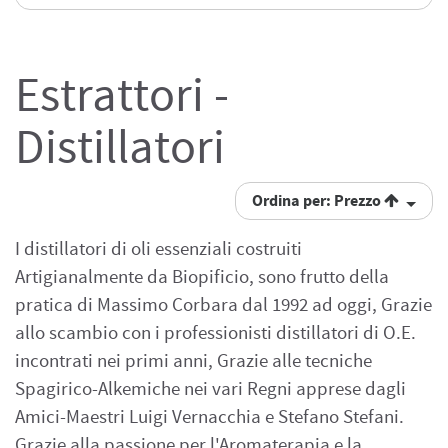
Estrattori -
Distillatori
Ordina per: Prezzo
I distillatori di oli essenziali costruiti
Artigianalmente da Biopificio, sono frutto della
pratica di Massimo Corbara dal 1992 ad oggi, Grazie
allo scambio con i professionisti distillatori di O.E.
incontrati nei primi anni, Grazie alle tecniche
Spagirico-Alkemiche nei vari Regni apprese dagli
Amici-Maestri Luigi Vernacchia e Stefano Stefani.
Grazie alla passione per l'Aromaterapia e la