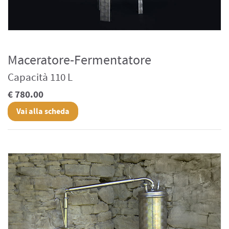
Maceratore-Fermentatore
Capacità 110 L
€ 780.00
Vai alla scheda