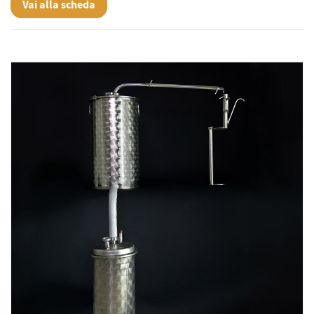
Vai alla scheda