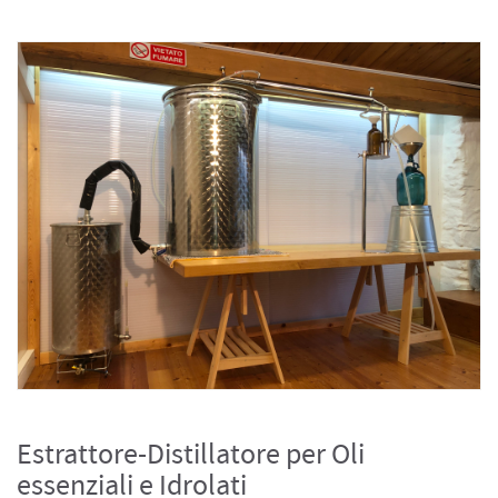
Estrattore-Distillatore per Oli
essenziali e Idrolati