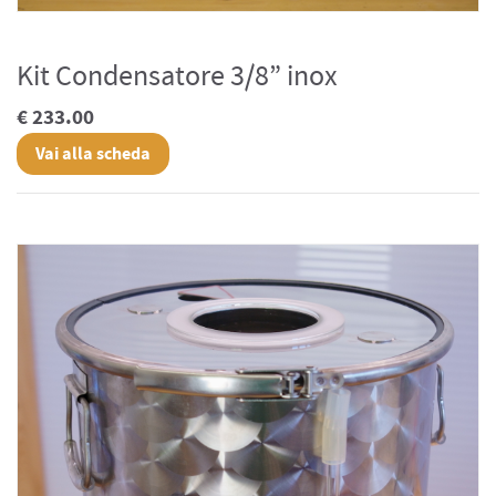
Kit Condensatore 3/8” inox
€ 233.00
Vai alla scheda