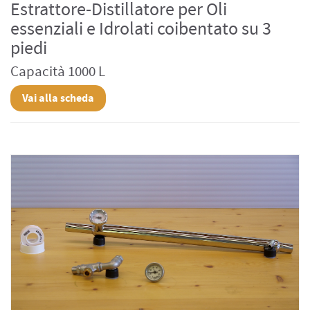
Estrattore-Distillatore per Oli
essenziali e Idrolati coibentato su 3
piedi
Capacità 1000 L
Vai alla scheda