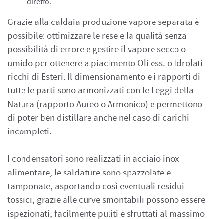
diretto.
Grazie alla caldaia produzione vapore separata è
possibile: ottimizzare le rese e la qualità senza
possibilità di errore e gestire il vapore secco o
umido per ottenere a piacimento Oli ess. o Idrolati
ricchi di Esteri. Il dimensionamento e i rapporti di
tutte le parti sono armonizzati con le Leggi della
Natura (rapporto Aureo o Armonico) e permettono
di poter ben distillare anche nel caso di carichi
incompleti.
I condensatori sono realizzati in acciaio inox
alimentare, le saldature sono spazzolate e
tamponate, asportando così eventuali residui
tossici, grazie alle curve smontabili possono essere
ispezionati, facilmente puliti e sfruttati al massimo