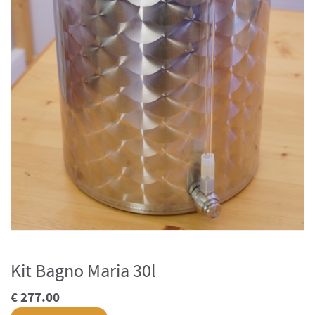
Kit Bagno Maria 30l
€ 277.00