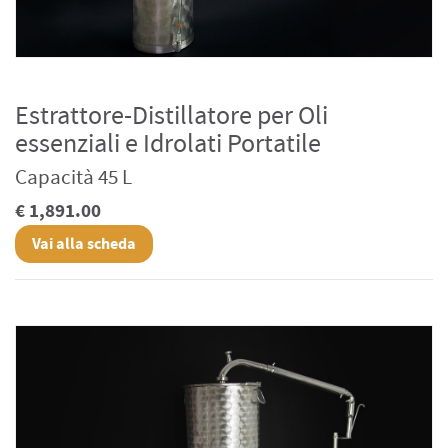
Estrattore-Distillatore per Oli
essenziali e Idrolati Portatile
Capacità 45 L
€ 1,891.00
Vai alla scheda