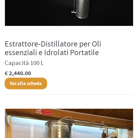
Estrattore-Distillatore per Oli
essenziali e Idrolati Portatile
Capacità 100 L
€ 2,440.00
Vai alla scheda