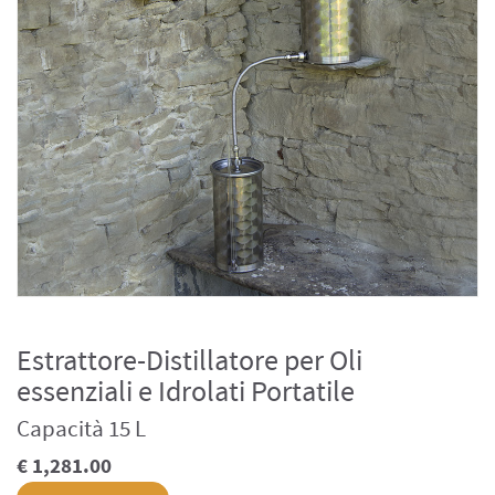
Estrattore-Distillatore per Oli
essenziali e Idrolati Portatile
Capacità 15 L
€ 1,281.00