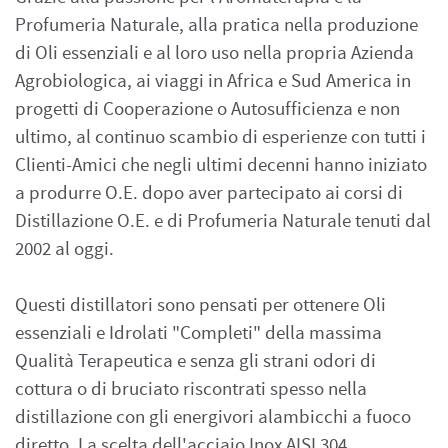
Profumeria Naturale, alla pratica nella produzione
di Oli essenziali e al loro uso nella propria Azienda
Agrobiologica, ai viaggi in Africa e Sud America in
progetti di Cooperazione o Autosufficienza e non
ultimo, al continuo scambio di esperienze con tutti i
Clienti-Amici che negli ultimi decenni hanno iniziato
a produrre O.E. dopo aver partecipato ai corsi di
Distillazione O.E. e di Profumeria Naturale tenuti dal
2002 al oggi.
Questi distillatori sono pensati per ottenere Oli
essenziali e Idrolati "Completi" della massima
Qualità Terapeutica e senza gli strani odori di
cottura o di bruciato riscontrati spesso nella
distillazione con gli energivori alambicchi a fuoco
diretto. La scelta dell'acciaio Inox AISI 304