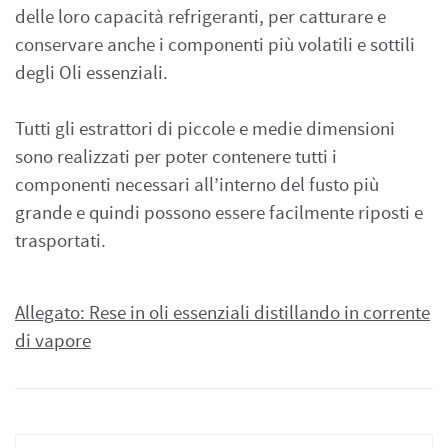
delle loro capacità refrigeranti, per catturare e
conservare anche i componenti più volatili e sottili
degli Oli essenziali.
Tutti gli estrattori di piccole e medie dimensioni
sono realizzati per poter contenere tutti i
componenti necessari all’interno del fusto più
grande e quindi possono essere facilmente riposti e
trasportati.
Allegato: Rese in oli essenziali distillando in corrente
di vapore