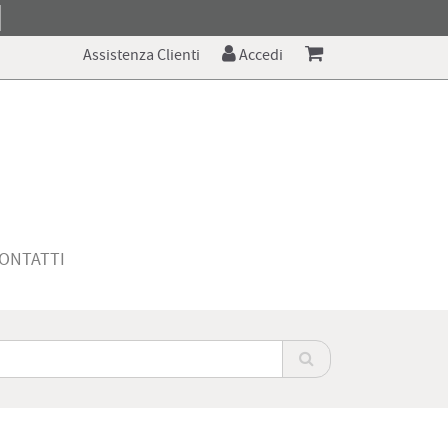
Assistenza Clienti
Accedi
ONTATTI