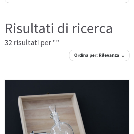
Risultati di ricerca
32 risultati per ""
Ordina per: Rilevanza