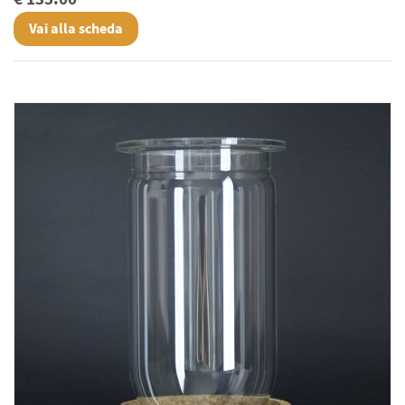
Vai alla scheda