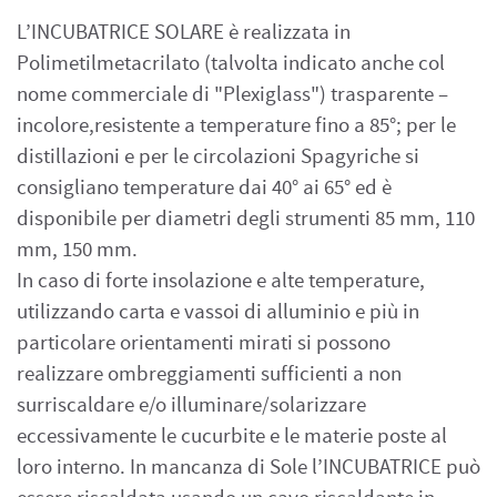
L’INCUBATRICE SOLARE è realizzata in
Polimetilmetacrilato (talvolta indicato anche col
nome commerciale di "Plexiglass") trasparente –
incolore,resistente a temperature fino a 85°; per le
distillazioni e per le circolazioni Spagyriche si
consigliano temperature dai 40° ai 65° ed è
disponibile per diametri degli strumenti 85 mm, 110
mm, 150 mm.
In caso di forte insolazione e alte temperature,
utilizzando carta e vassoi di alluminio e più in
particolare orientamenti mirati si possono
realizzare ombreggiamenti sufficienti a non
surriscaldare e/o illuminare/solarizzare
eccessivamente le cucurbite e le materie poste al
loro interno. In mancanza di Sole l’INCUBATRICE può