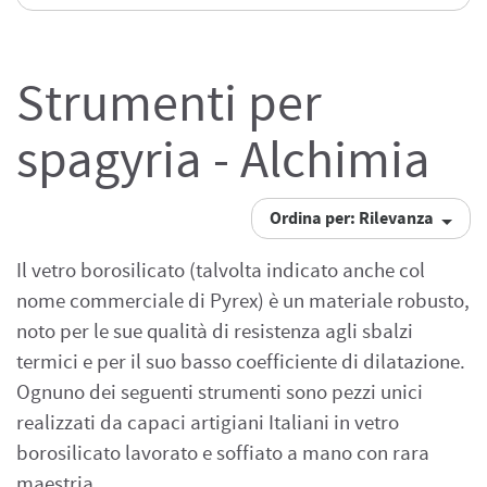
Strumenti per
spagyria - Alchimia
Ordina per: Rilevanza
Il vetro borosilicato (talvolta indicato anche col
nome commerciale di Pyrex) è un materiale robusto,
noto per le sue qualità di resistenza agli sbalzi
termici e per il suo basso coefficiente di dilatazione.
Ognuno dei seguenti strumenti sono pezzi unici
realizzati da capaci artigiani Italiani in vetro
borosilicato lavorato e soffiato a mano con rara
maestria.