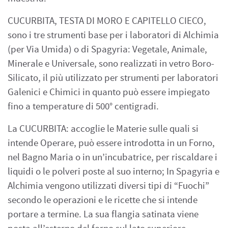
CUCURBITA, TESTA DI MORO E CAPITELLO CIECO,
sono i tre strumenti base per i laboratori di Alchimia
(per Via Umida) o di Spagyria: Vegetale, Animale,
Minerale e Universale, sono realizzati in vetro Boro-
Silicato, il più utilizzato per strumenti per laboratori
Galenici e Chimici in quanto può essere impiegato
fino a temperature di 500° centigradi.
La CUCURBITA: accoglie le Materie sulle quali si
intende Operare, può essere introdotta in un Forno,
nel Bagno Maria o in un’incubatrice, per riscaldare i
liquidi o le polveri poste al suo interno; In Spagyria e
Alchimia vengono utilizzati diversi tipi di “Fuochi”
secondo le operazioni e le ricette che si intende
portare a termine. La sua flangia satinata viene