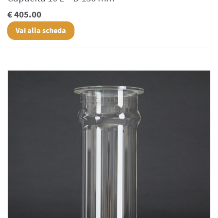
€ 405.00
Vai alla scheda