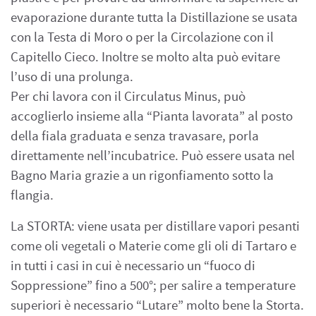
evaporazione durante tutta la Distillazione se usata
con la Testa di Moro o per la Circolazione con il
Capitello Cieco. Inoltre se molto alta può evitare
l’uso di una prolunga.
Per chi lavora con il Circulatus Minus, può
accoglierlo insieme alla “Pianta lavorata” al posto
della fiala graduata e senza travasare, porla
direttamente nell’incubatrice. Può essere usata nel
Bagno Maria grazie a un rigonfiamento sotto la
flangia.
La STORTA: viene usata per distillare vapori pesanti
come oli vegetali o Materie come gli oli di Tartaro e
in tutti i casi in cui è necessario un “fuoco di
Soppressione” fino a 500°; per salire a temperature
superiori è necessario “Lutare” molto bene la Storta.