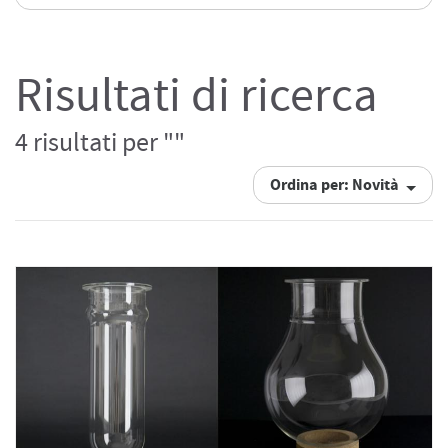
Risultati di ricerca
4 risultati per ""
Ordina per: Novità