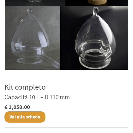
Kit completo
Capacità 10 L – D 110 mm
€ 1,050.00
Vai alla scheda