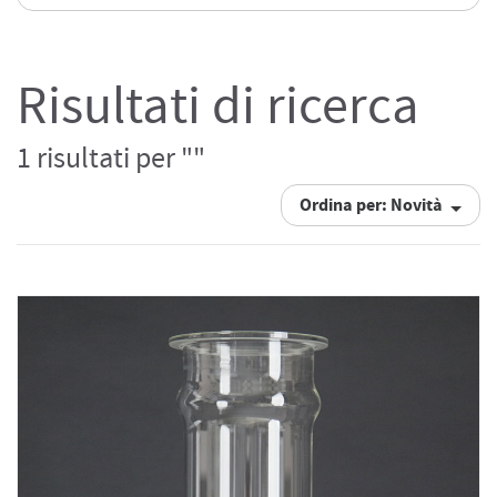
Risultati di ricerca
1 risultati per ""
Ordina per: Novità