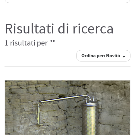
Risultati di ricerca
1 risultati per ""
Ordina per: Novità