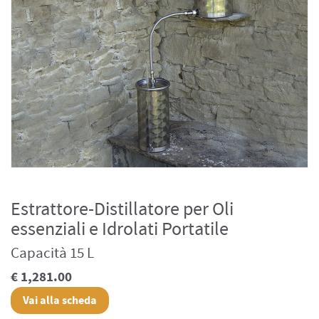
Estrattore-Distillatore per Oli
essenziali e Idrolati Portatile
Capacità 15 L
€ 1,281.00
Vai alla scheda