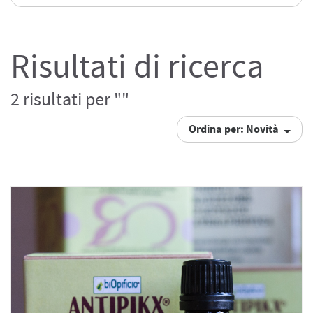
Risultati di ricerca
2 risultati per ""
Ordina per: Novità