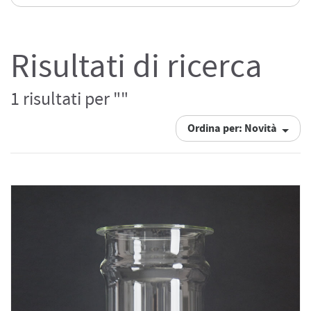
Risultati di ricerca
1 risultati per ""
Ordina per: Novità